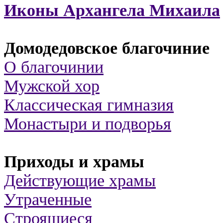
Иконы Архангела Михаила
Домодедовское благочиние
О благочинии
Мужской хор
Классическая гимназия
Монастыри и подворья
Приходы и храмы
Действующие храмы
Утраченные
Строящиеся