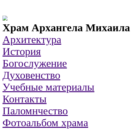
Храм Архангела Михаила
Aрхитектура
История
Богослужение
Духовенство
Учебные материалы
Контакты
Паломнчество
Фотоальбом храма