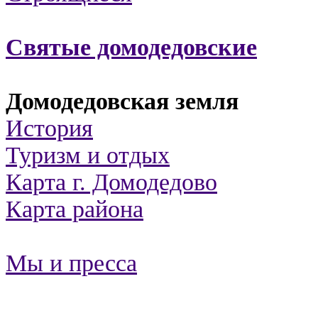
Святые домодедовские
Домодедовская земля
История
Туризм и отдых
Карта г. Домодедово
Карта района
Мы и пресса